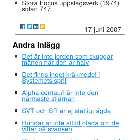
Stora Focus uppslagsverk (1974)
sidan 747.
17 juni 2007
Andra inlägg
Det är inte jorden som skuggar
månen när den är halv
Det finns inget kräkmedel i
Systemets sprit
Alpha centauri är inte den
närmaste stjärnan
SVT och SR är ej statligt ägda
Hundar är inte alltid glada om de
viftar på svansen