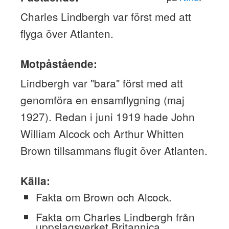
Charles Lindbergh var först med att
flyga över Atlanten.
Motpåstående:
Lindbergh var "bara" först med att
genomföra en ensamflygning (maj
1927). Redan i juni 1919 hade John
William Alcock och Arthur Whitten
Brown tillsammans flugit över Atlanten.
Källa:
Fakta om Brown och Alcock.
Fakta om Charles Lindbergh från
uppslagsverket Britannica.